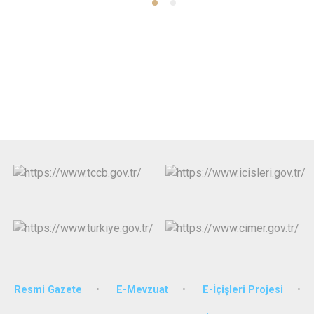
Resmi Gazete
E-Mevzuat
E-İçişleri Projesi