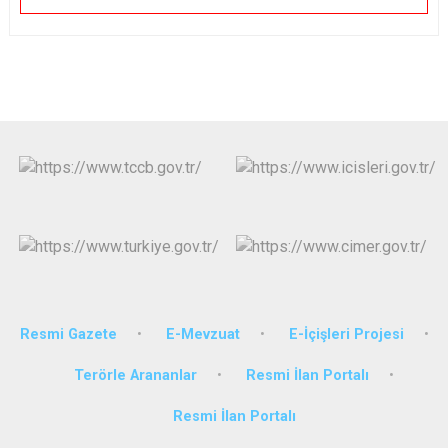
Resmi Gazete
E-Mevzuat
E-İçişleri Projesi
Terörle Arananlar
Resmi İlan Portalı
Resmi İlan Portalı